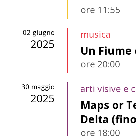
ore 11:55
02 giugno
musica
2025
Un Fiume 
ore 20:00
30 maggio
arti visive e
2025
Maps or Te
Delta (fino
ore 18:00