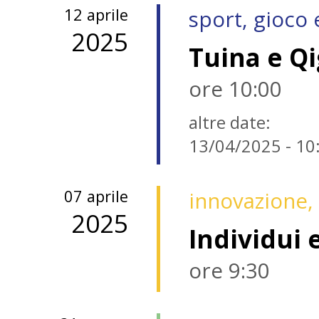
12 aprile
sport, gioco
2025
Tuina e Q
ore 10:00
altre date:
13/04/2025 - 10
07 aprile
innovazione, 
2025
Individui 
ore 9:30