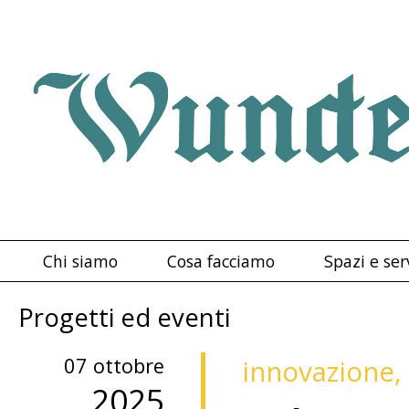
Chi siamo
Cosa facciamo
Spazi e ser
Progetti ed eventi
07 ottobre
innovazione, 
2025