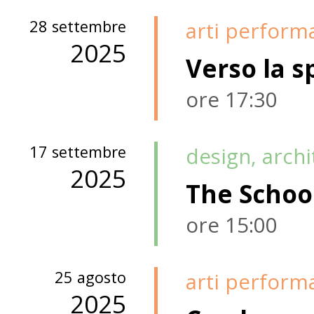
28 settembre
arti perform
2025
Verso la s
ore 17:30
17 settembre
design, arch
2025
The Schoo
ore 15:00
25 agosto
arti perform
2025