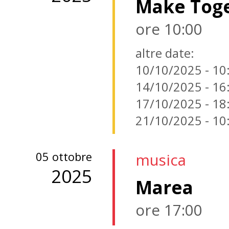
Make Toge
ore 10:00
altre date:
10/10/2025 - 10
14/10/2025 - 16
17/10/2025 - 18
21/10/2025 - 10
05 ottobre
musica
2025
Marea
ore 17:00