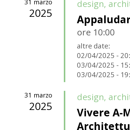
31 marzo
design, arch
2025
Appaluda
ore 10:00
altre date:
02/04/2025 - 20
03/04/2025 - 15
03/04/2025 - 19
31 marzo
design, arch
2025
Vivere A-M
Architettu