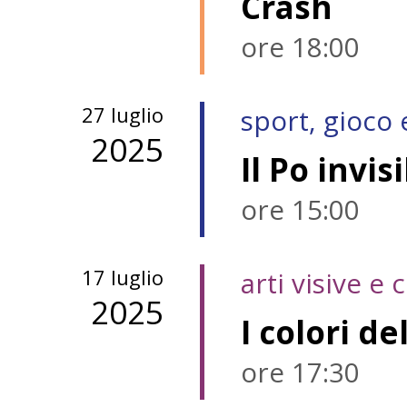
Crash
ore 18:00
27 luglio
sport, gioco
2025
Il Po invis
ore 15:00
17 luglio
arti visive e
2025
ore 17:30