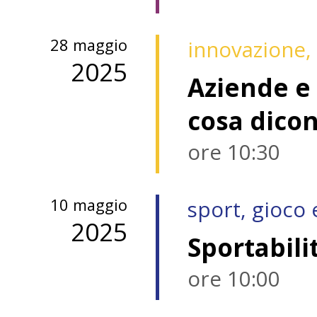
28 maggio
innovazione, 
2025
Aziende e 
cosa dico
ore 10:30
10 maggio
sport, gioco
2025
Sportabili
ore 10:00