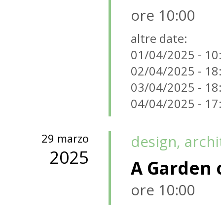
ore 10:00
altre date:
01/04/2025 - 10
02/04/2025 - 18
03/04/2025 - 18
04/04/2025 - 17
29 marzo
design, arch
2025
A Garden o
ore 10:00