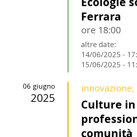
Ecologie s
Ferrara
ore 18:00
altre date:
14/06/2025 - 17
15/06/2025 - 11
06 giugno
innovazione, 
2025
Culture i
profession
comunità